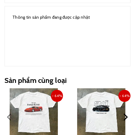
Thông tin sản phẩm đang được cập nhật
Sản phẩm cùng loại
- 64%
- 64%