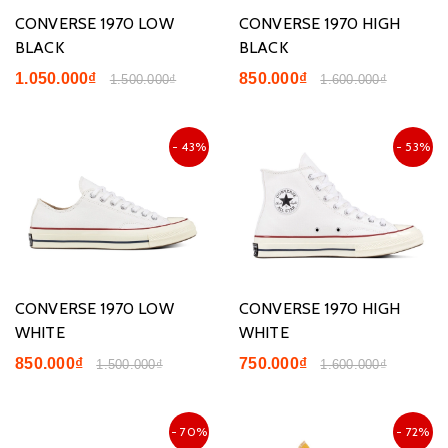
CONVERSE 1970 LOW
CONVERSE 1970 HIGH
BLACK
BLACK
1.050.000₫
850.000₫
1.500.000₫
1.600.000₫
- 43%
- 53%
CONVERSE 1970 LOW
CONVERSE 1970 HIGH
WHITE
WHITE
850.000₫
750.000₫
1.500.000₫
1.600.000₫
- 70%
- 72%